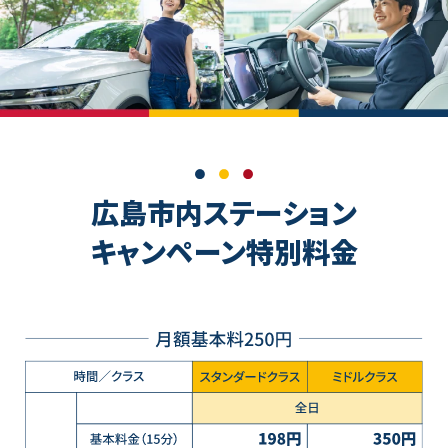
広島市内ステーション
キャンペーン特別料金