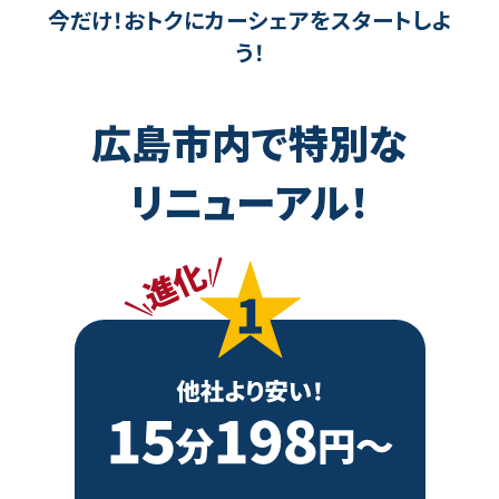
今だけ！おトクにカーシェアをスタートしよ
う！
広島市内で特別な
リニューアル！