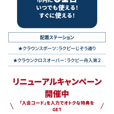
配置ステーション
クラウンスポーツ：ラクピーじぞう通り
クラウンクロスオーバー：ラクピー舟入第２
リニューアルキャンペーン
開催中
「入会コード」を入力でオトクな特典を
GET