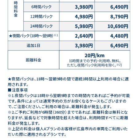
★夜間パックは、18時～翌朝9時の間で連続3時間以上利用の場合に適
用されます。
■注意事項
※1.夜間パックは18時から翌朝9時までの時間内であればご予約が可能
です。条件によっては通常予約の方がお安くなるケースもございますの
で、ご注意ください。ご利用の場合は、距離料金が発生します。
※2.ご予約ご利用が6時間（360分）までであれば、距離料金は無料とな
りますが、延長などで対象時間を超えた場合は、利用時間すべてに距離
料金が発生します。
※上記の料金は個人Aプランのお客様が広島市内の車両をご利用いた
だいた際に適用されるプランです。