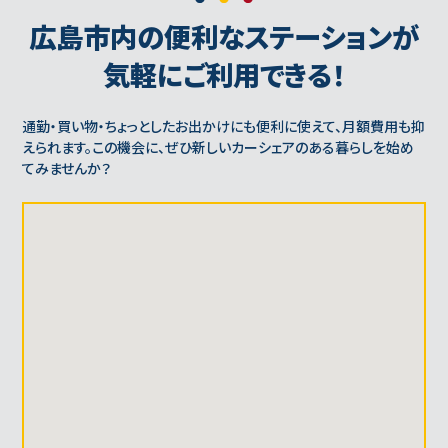
広島市内の便利なステーションが
気軽にご利用できる！
通勤・買い物・ちょっとしたお出かけにも便利に使えて、月額費用も抑
えられます。
この機会に、ぜひ新しいカーシェアのある暮らしを始め
てみませんか？