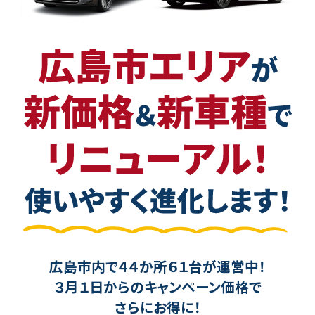
広島市内で４４か所６１台が運営中！
３月１日からのキャンペーン価格で
さらにお得に！