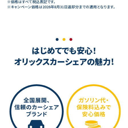
※価格はすべて税込表記です。
※キャンペーン価格は2026年8月31日返却分までの適用となります。
はじめてでも安心！
オリックスカーシェアの魅力!