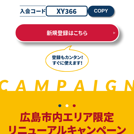
XY366
入会コード
COPY
新規登録はこちら
広島市内エリア限定
リニューアルキャンペーン